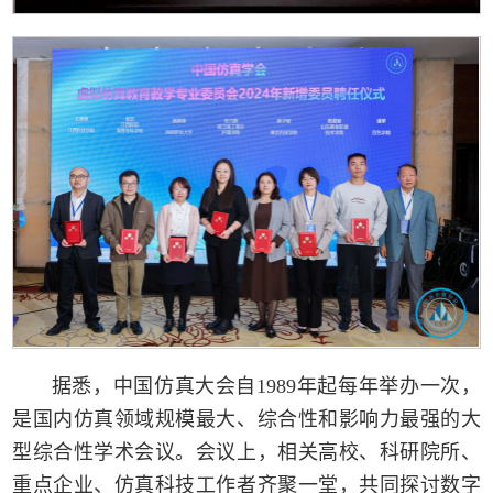
据悉，中国仿真大会自1989年起每年举办一次，
是国内仿真领域规模最大、综合性和影响力最强的大
型综合性学术会议。会议上，相关高校、科研院所、
重点企业、仿真科技工作者齐聚一堂，共同探讨数字