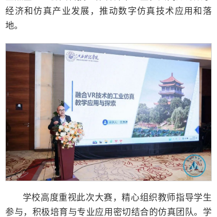
经济和仿真产业发展，推动数字仿真技术应用和落
地。
学校高度重视此次大赛，精心组织教师指导学生
参与，积极培育与专业应用密切结合的仿真团队。学