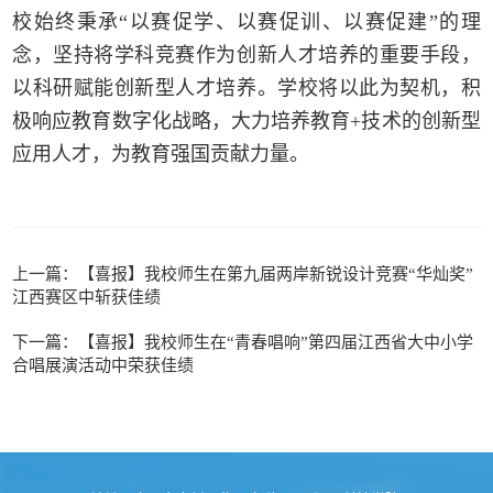
校始终秉承“以赛促学、以赛促训、以赛促建”的理
念，坚持将学科竞赛作为创新人才培养的重要手段，
以科研赋能创新型人才培养。学校将以此为契机，积
极响应教育数字化战略，大力培养教育+技术的创新型
应用人才，为教育强国贡献力量。
上一篇：【喜报】我校师生在第九届两岸新锐设计竞赛“华灿奖”
江西赛区中斩获佳绩
下一篇：【喜报】我校师生在“青春唱响”第四届江西省大中小学
合唱展演活动中荣获佳绩