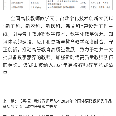
全国高校教师教学元宇宙数字化技术创新大赛以
“新工科、新农科、新医科、新文科”建设为工作主
线，引导骨干教师将数字技术、数字化教学资源、知
识体系的建设、应用和更新与教育教学深度融合、守
正创新，推动高等教育高质量发展，致力于培养一大
批具备数字素养的教师，加强新时代高质量教师队伍
的建设。该赛事被纳入2024年高校教师教学竞赛清
单。
上一篇：【喜报】我校教师团队在2024年全国外语微课优秀作品
征集与交流活动中获省级二等奖