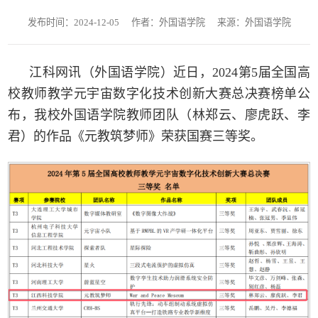
发布时间：2024-12-05
作者：外国语学院
来源：外国语学院
江科网讯（外国语学院）近日，2024第5届全国高
校教师教学元宇宙数字化技术创新大赛总决赛榜单公
布，我校外国语学院教师团队（林郑云、廖虎跃、李
君）的作品《元教筑梦师》荣获国赛三等奖。