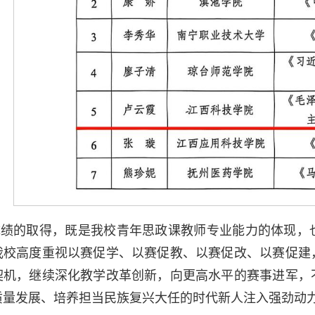
成绩的取得，既是我校青年思政课教师专业能力的体现，
我校高度重视以赛促学、以赛促教、以赛促改、以赛促建
契机，继续深化教学改革创新，向更高水平的赛事进军，
质量发展、培养担当民族复兴大任的时代新人注入强劲动