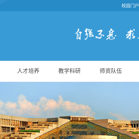
校园门户
人才培养
教学科研
师资队伍