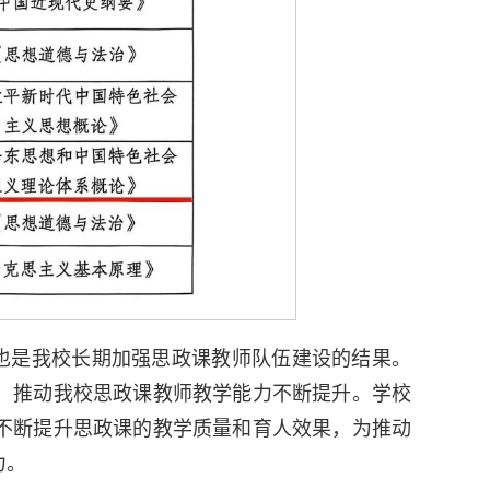
也是我校长期加强思政课教师队伍建设的结果。
，推动我校思政课教师教学能力不断提升。学校
不断提升思政课的教学质量和育人效果，为推动
力。